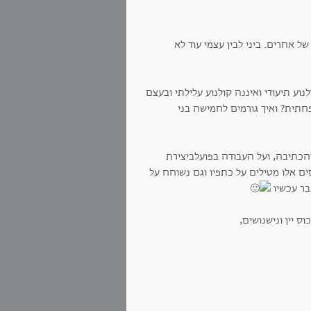
ל אחרים. ביני לבין עצמי עוד לא
ע תיעודי ואיננה קולנוע עלילתי ובעצם
חתית? ואיך גורמים לחמישה בני
הכתיבה, ועל העבודה בפועלביצירת
ם אלו מטילים על כתפיו וגם נשוחח על
בר עכשיו