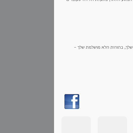
שלך, בהורות הלא מושלמת שלך -