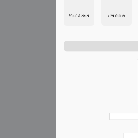
פרופורציה
אמא טובה?!