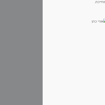
חייכת.