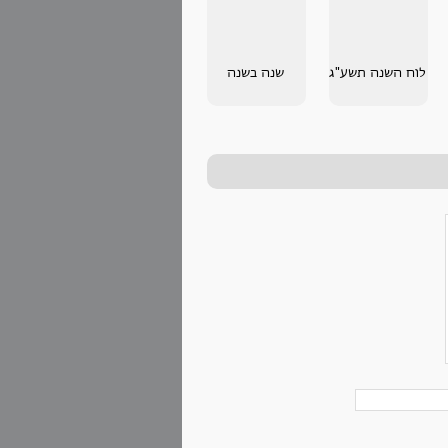
לוח השנה תשע"ג
שנה בשנה