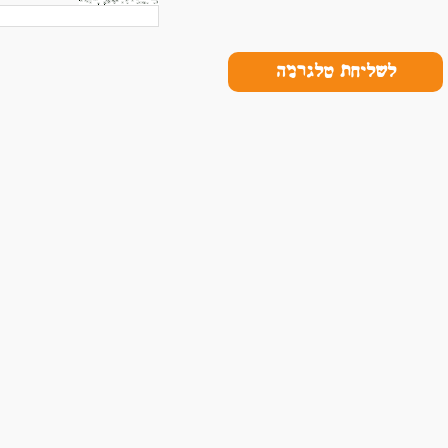
לשליחת טלגרמה