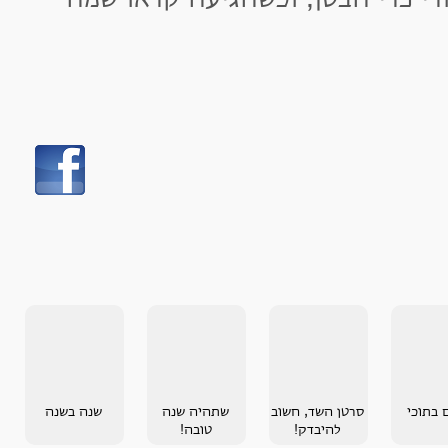
סרטן השד, חשוב
שתהיה שנה
שנה בשנה
להיבדק!
טובה!