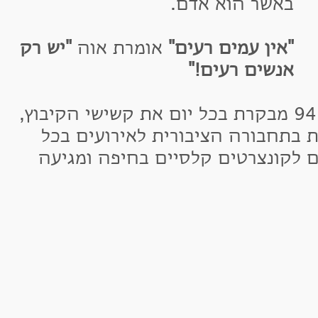
אשר הוא אדם.
אין עמים רעים"
אומרת אוה
"יש רק
נשים רעים!"
ה שחגגה הקיץ יומולדת 94 מבקרת בכל יום את קשישי הקיבוץ,
חבורה הציבורית לאירועים בכל
קונצרטים קלסיים בחיפה ומגיעה