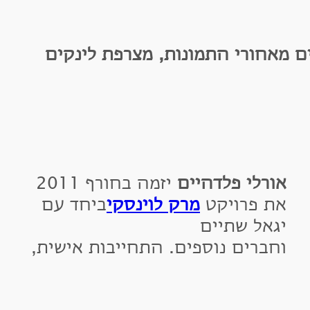
אחורי התמונות, מצרפת לינקים
ורלי פלדהיים
יזמה בחורף 2011
ת פרויקט
מרק לוינסקי
ביחד עם
גאל שתיים
חברים נוספים. התחייבות אישית,