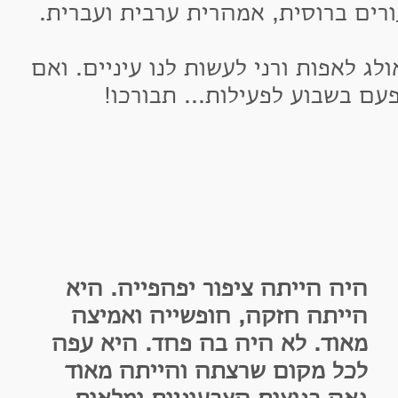
 ברוסית, אמהרית ערבית ועברית.
אפות ורני לעשות לנו עיניים. ואם
שבוע לפעילות... תבורכו!
יה הייתה ציפור יפהפייה. היא
ייתה חזקה, חופשייה ואמיצה
אוד. לא היה בה פחד.
היא עפה
כל מקום שרצתה והייתה מאוד