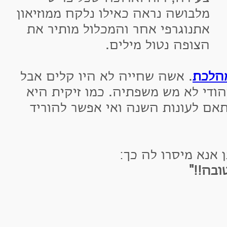
לבושה נראה כאילו נלקח ממוזיאון
תנוגרפי אחר והמכלול מותיר את
צופה נטול מילים.
כת
. אשה שחייה לא היו קלים אבל
 לא מש משפתיה. כמו זיקית היא
עונות השנה ואי אפשר להוריד
 מיסרו לה כך:
!"