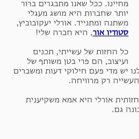
חיינו. ככל שאנו מתבגרים ברור
ותר שחברות היא מושג מעגלי
שתנה ומתנייד. אורלי יעקובוביץ,
טודיו אור
, היא חברה שלי!
ל החזות של עשייתי, תכנים
עיצוב, הם פרי בטן משותף של
 יש מדי פעם חילוקי דעות ומשברים
ייה רק מרוויחה.
ית אורלי היא אמא משקיענית
גם.