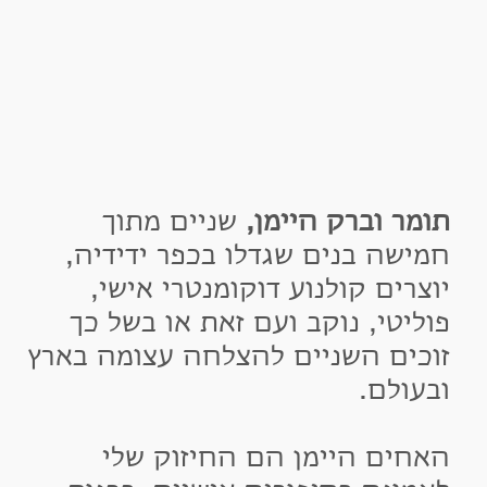
ומר וברק היימן,
שניים מתוך
מישה בנים שגדלו בכפר ידידיה,
וצרים קולנוע דוקומנטרי אישי,
וליטי, נוקב ועם זאת או בשל כך
וכים השניים להצלחה עצומה בארץ
בעולם.
אחים היימן הם החיזוק שלי