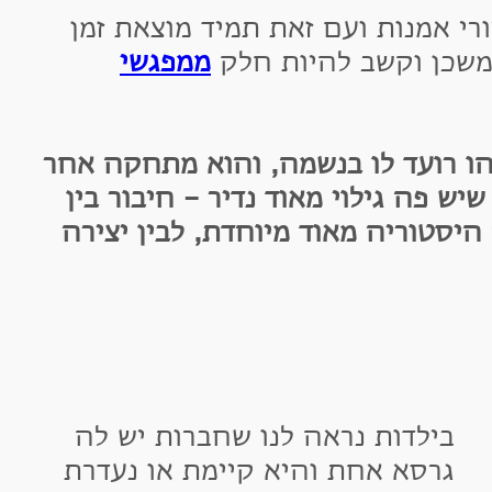
אמנות ועם זאת תמיד מוצאת זמן
ן וקשב להיות חלק
ממפגשי
רועד לו בנשמה, והוא מתחקה אחר
ה גילוי מאוד נדיר - חיבור בין
וריה מאוד מיוחדת, לבין יצירה
ילדות נראה לנו שחברות יש לה
רסא אחת והיא קיימת או נעדרת