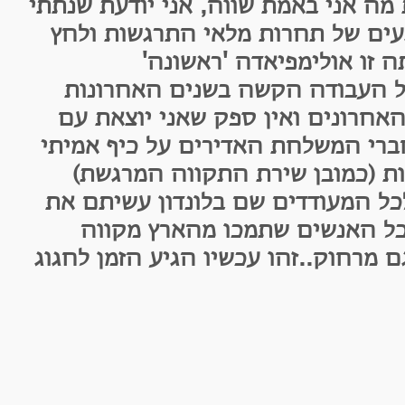
ני באמת שווה, אני יודעת שנתתי
של תחרות מלאי התרגשות ולחץ
ו אולימפיאדה 'ראשונה'
עבודה הקשה בשנים האחרונות
ונים ואין ספק שאני יוצאת עם
י המשלחת האדירים על כיף אמיתי
כמובן שירת התקווה המרגשת)
מעודדים שם בלונדון עשיתם את
 האנשים שתמכו מהארץ מקווה
וק..זהו עכשיו הגיע הזמן לחגוג