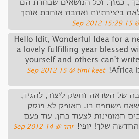
 כמוך. וכל הנושאים שבחרת הם
ביצירתיות ואהבה אוהבת אותך
Hello Idit, Wonderful Idea for
a lovely fulfilling year blesse
yourself and others can't 
Afr
‏timi keet ‏@ 15 Sep 2012
של השראה וחשק ליצור, להגיד,
 משתפת בו. האופק לא פוסק
מזמינות לצעוד בהן. עוד פעם
ה שלך! יופי!
‏זהר ‏@ 14 Sep 2012