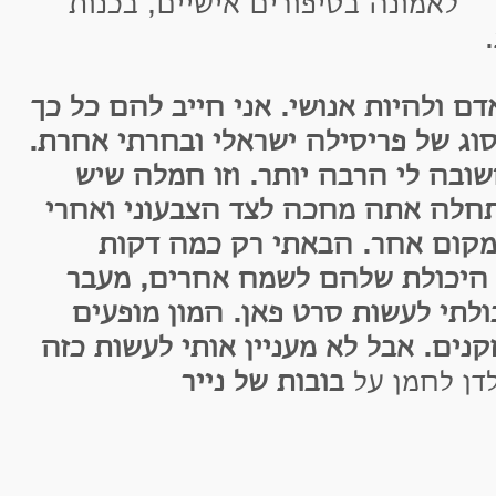
אמונה בסיפורים אישיים, בכנות
ולהיות אנושי. אני חייב להם כל כך
של פריסילה ישראלי ובחרתי אחרת.
לי הרבה יותר. וזו חמלה שיש
 אתה מחכה לצד הצבעוני ואחרי
ם אחר. הבאתי רק כמה דקות
ולת שלהם לשמח אחרים, מעבר
תי לעשות סרט פאן. המון מופעים
ם. אבל לא מעניין אותי לעשות כזה
לחמן על
בובות של נייר