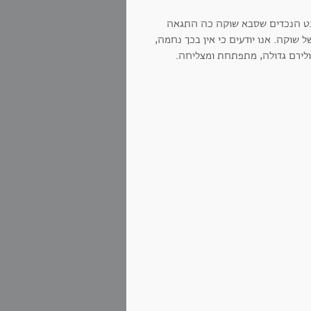
שבט הנכדים שסבא שוקה כה התגאה
שוקה. אנו יודעים כי אין בכך נחמה,
פולירם גדולה, מתפתחת ומצליחה.