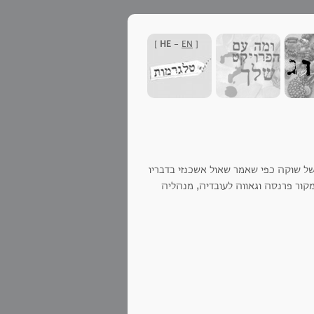
]
HE
-
EN
[
של שוקה כפי שאמר שאול אשכנזי בדבריו
קור פרנסה וגאווה לעובדיה, מנהליה