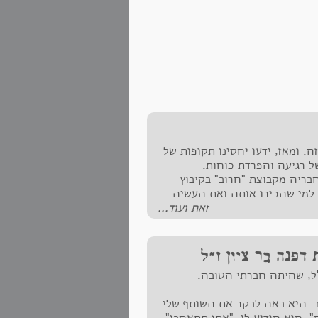
ה. ומאז, ידעו יחסינו תקופות של
ל רגיעה והפרדת כוחות.
בריה מקבוצת "חרוב" בקיבוץ
 למי שהכירו אותה ואת העשיה
זאת ועוד...
דפנה בר ציון ז"ל
ל, שהיתה חברתי הטובה.
 ב-1999 בתל אביב. היא באה לבקר את השותף שלי