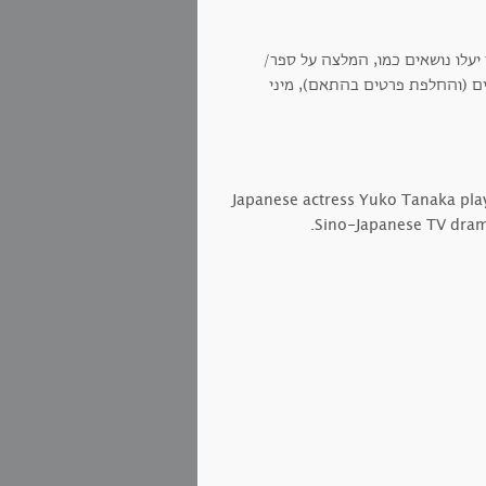
 יעלו נושאים כמו, המלצה על ספר/
ים (והחלפת פרטים בהתאם), מיני