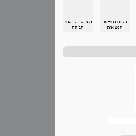
בעיות בתפיסת
כמה טוב שבאתם
המציאות
הביתה