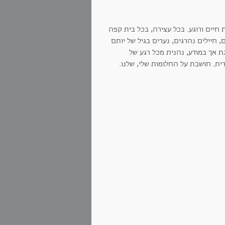
חיים ורוגע. בכל עצירה, בכל בית קפה
 חיילים נהרגים, נערים בגיל של יותם
גת אך במודע, נהנית מכל רגע של
ית. חושבת על החלומות שלי, שלנו.