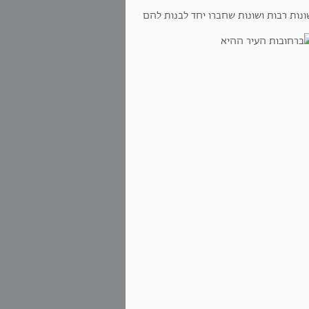
ונות רבות ושונות שחברו יחד לבנות להם