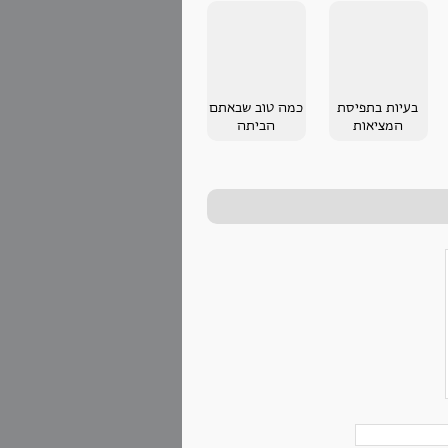
בעיות בתפיסת
כמה טוב שבאתם
המציאות
הביתה