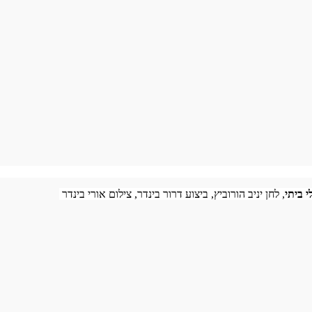
 ביתי
, לחן יניב הורוביץ, ביצוע דרור בינדר, צילום אורי בינדר