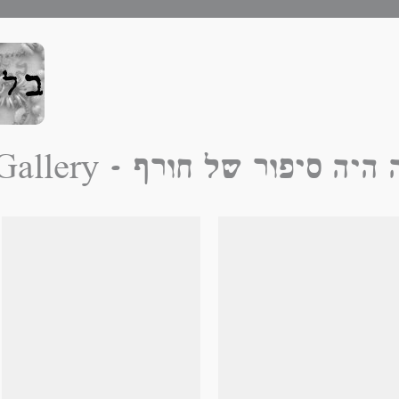
זה היה סיפור של חורף - Galle