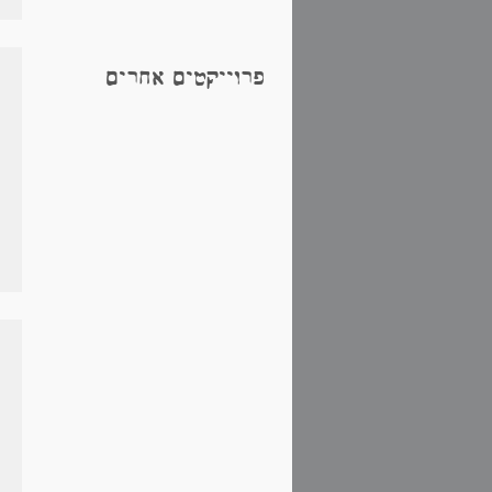
פרוייקטים אחרים