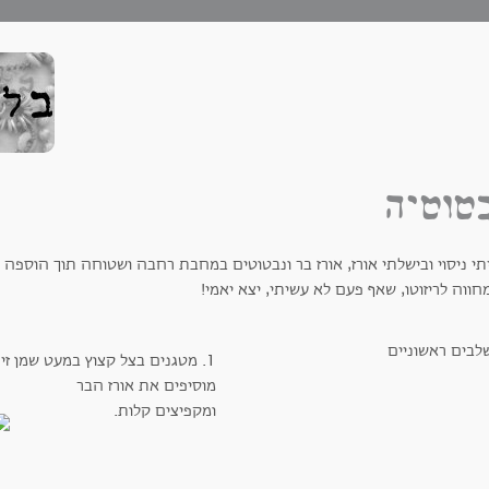
טוטיה
י ניסוי ובישלתי אורז, אורז בר ונבטוטים במחבת רחבה ושטוחה תוך הוספה ה
חווה לריזוטו, שאף פעם לא עשיתי, יצא יאמי!
1. מטגנים בצל קצוץ במעט שמן זית.
מוסיפים את אורז הבר
ומקפיצים קלות.