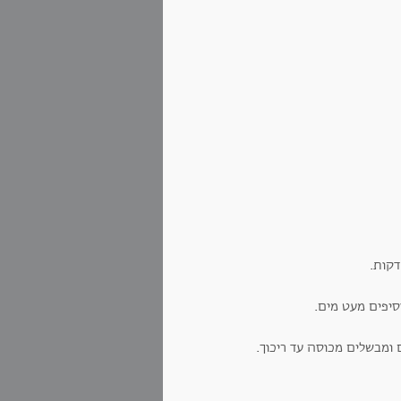
סיפים מעט מים.