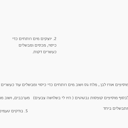
2. יוצקים מים רותחים כדי
כיסוי, מכסים ומבשלים
כעשרים דקות.
ושוב מו
5. בודקים טעמים ומבשלים מכוסה עד ריכוך.