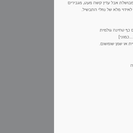
מבושלת אבל עדין קשה מעט, מגבירים
אידוי מלא של נוזלי התבשיל.
.כמוני]
זית או שמן שומשום.