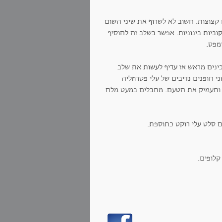
קצוצות. חשוב לא לשרוף את שיני השום
וביות בינוניות. אפשר בשלב זה להוסיף
מפס.
ינים מראש אז עדיף לעשות את שלב
חופנים נדיבים של עלי פטרוזליה
ב ותעמיק את הטעם. מתבלים במעט מלח
ם סלט עלי רוקט כתוספת.
קלופים.