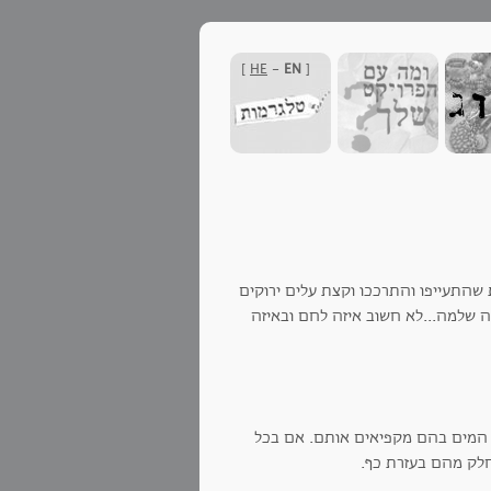
]
HE
-
EN
[
שהתעייפו והתרככו וקצת עלים ירוקים
 שלמה...לא חשוב איזה לחם ובאיזה
 המים בהם מקפיאים אותם. אם בכל
חלק מהם בעזרת כף.