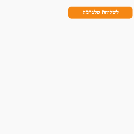
לשליחת טלגרמה