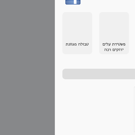
פשטידת עלים
טבולה מגוונת
ירוקים רכה