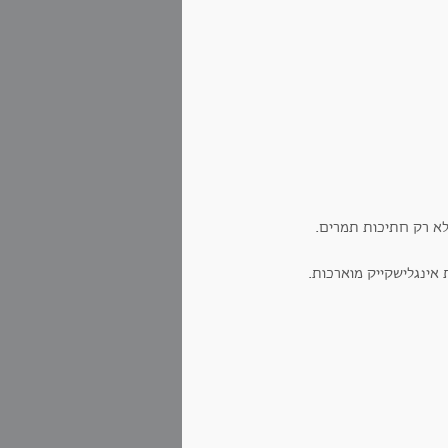
לא רק חתיכות תמרים.
אינגלישקייק מוארכות.