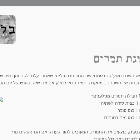
גת תמרים
ש השנה תשע"ג הבטחתי שני מתכונים וגיליתי שאחד נעלם. לקח זמן וחיפוש 
בחה של השכנה... מסקנה: תמיד כדאי לחלק את מה שיש, בסופו של יום הכול
ענים*
יה
 סוכר
 רתוחים
בעות, בוצעים את התמרים המעוכים לתוך קערה, אם הם נוקשים מדי
 לרככם כמה דק' במיקרו.