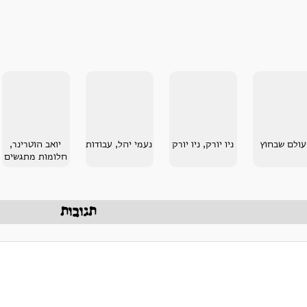
ולם שבחוץ
ניו יורק, ניו יורק
נעמי יהל, עבודות
יואב הוטרינר,
חלומות מתגשים
תגובות