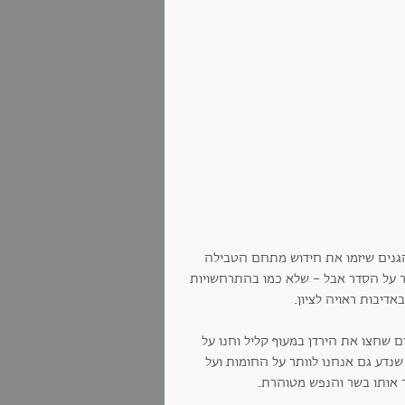
הגנים שיזמו את חידוש מתחם הטבילה
שמור על הסדר אבל - שלא כמו בהתרחשויות
דיבות ראויה לציון.
ם שחצו את הירדן במעוף קליל וחנו על
 שנדע גם אנחנו לוותר על החומות ועל
ר אותו בשר והנפש מטוהרת.