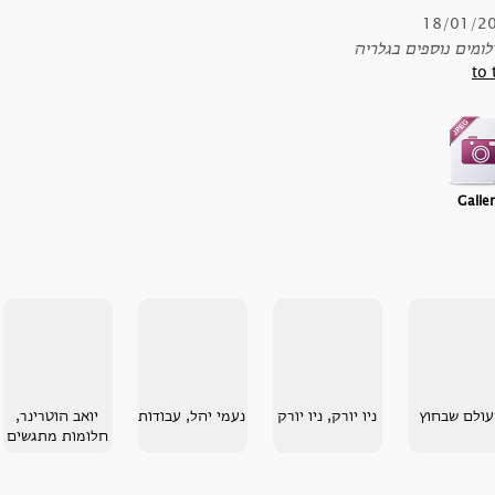
18/01/2
לומים נוספים בגלריה
to 
Galle
ולם שבחוץ
ניו יורק, ניו יורק
נעמי יהל, עבודות
יואב הוטרינר,
חלומות מתגשים