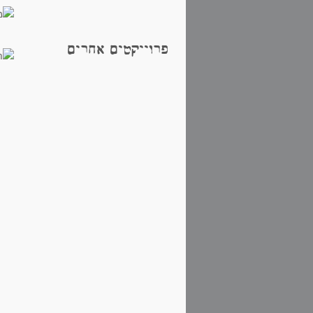
פרוייקטים אחרים