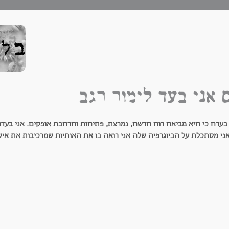
 אני בעד לימור רגב
 בעדה כי היא מביאה רוח חדשה, נמרצת, פתיחות והרחבת אופקים. אני בעדה 
ני מסתכלת על הביוגרפיה שלה אני רואה בו את האותיות שמרכיבות את אישי