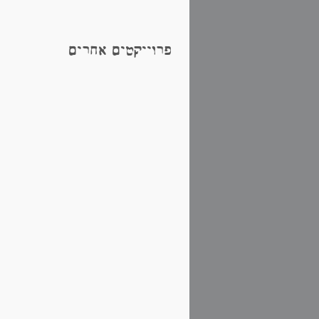
פרוייקטים אחרים