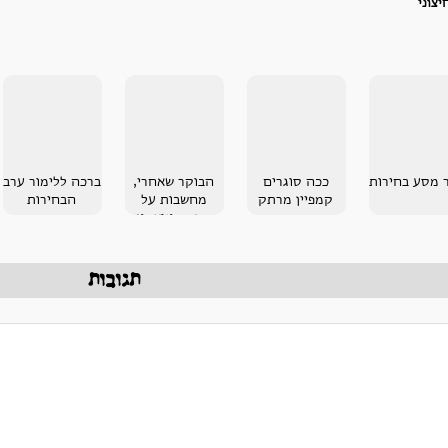
יצוני
 מסע בחירות
ככה סוגרים
הבוקר שאחרי,
ברכה ללימור ערב
קמפיין מרתק
מחשבות על
הבחירות
הפסד וניצחון
תגובות