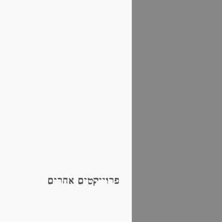
פרוייקטים אחרים