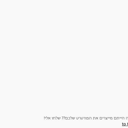
 הייתם מייצרים את הפורטרט שלכם?? שלחו אלי!
to 