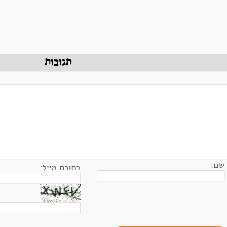
תגובות
שם:
כתובת מייל: