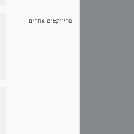
פרוייקטים אחרים