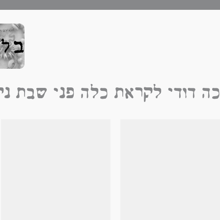
לכה דודי לקראת כלה פני שב - Galle