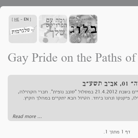
]
HE
-
EN
[
Gay Pride on the Paths of 
תשע"ב
ראשון הטיולים התקיים בשבת 21.4.2012 במסלול "סובב נופית". חברי הקהילה,
לו, פיקנקו ונהנו ביחד. הטיול הבא יתקיים במהלך הקיץ.
‪Read more ...‬
דף 1 מתוך 1.